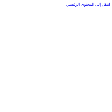
نتقل إلى المحتوى الرئيسي