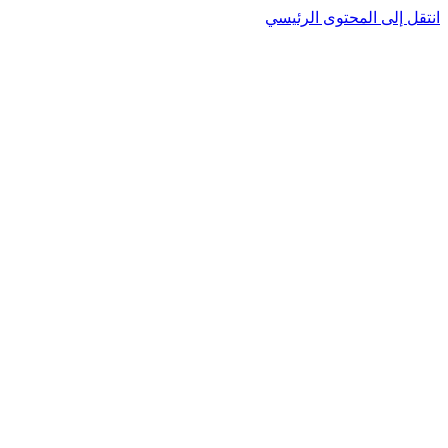
نتقل إلى المحتوى الرئيسي