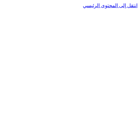
نتقل إلى المحتوى الرئيسي