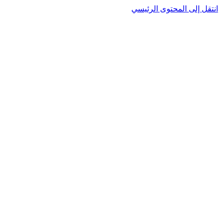
نتقل إلى المحتوى الرئيسي