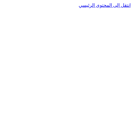
نتقل إلى المحتوى الرئيسي