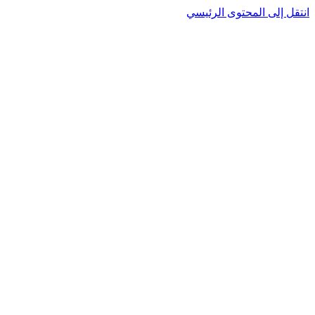
نتقل إلى المحتوى الرئيسي