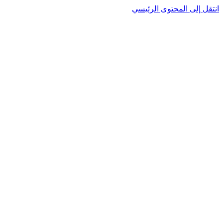
انتقل إلى المحتوى الرئيسي