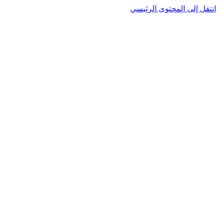
انتقل إلى المحتوى الرئيسي