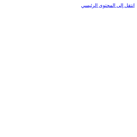
نتقل إلى المحتوى الرئيسي