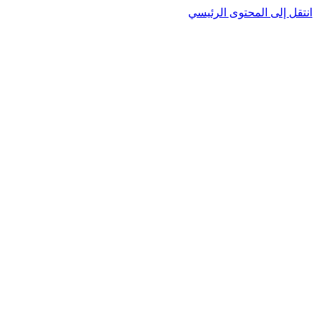
نتقل إلى المحتوى الرئيسي