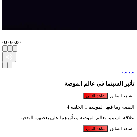
0:00
/
0:00
ياسة
أثير السينما في عالم الموضة
شاهد السابق
شاهد التالي
لقصة وما فيها
·
الموسم 1
·
الحلقة 4
لاقة السينما بعالم الموضة و تأثيرهما علي بعضهما البعض
شاهد السابق
شاهد التالي