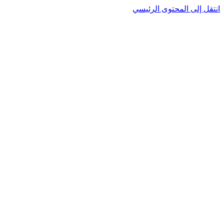
انتقل إلى المحتوى الرئيسي