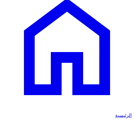
الرئيسية