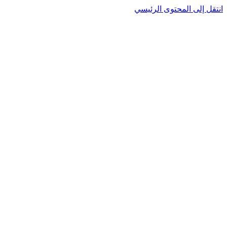
انتقل إلى المحتوى الرئيسي