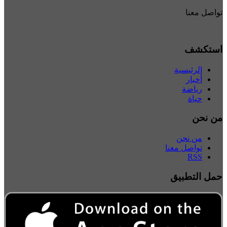
تواصل معنا
استكشف
الرئيسية
أخبار
رياضة
حياة
من نحن
من نحن
تواصل معنا
RSS
حمل التطبيق