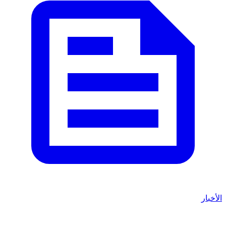
الأخبار