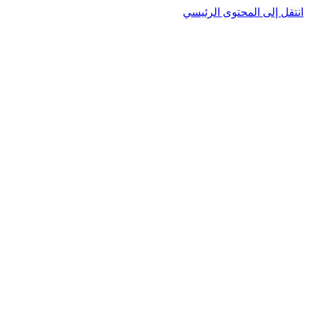
نتقل إلى المحتوى الرئيسي