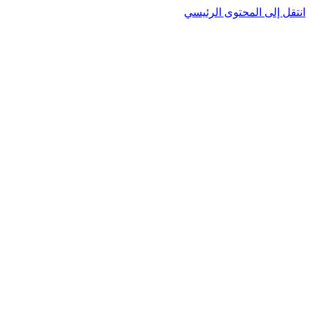
نتقل إلى المحتوى الرئيسي