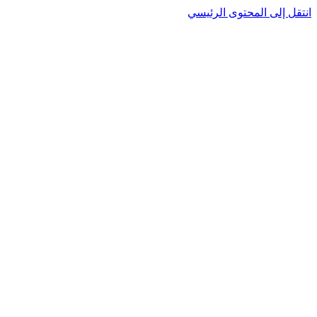
نتقل إلى المحتوى الرئيسي