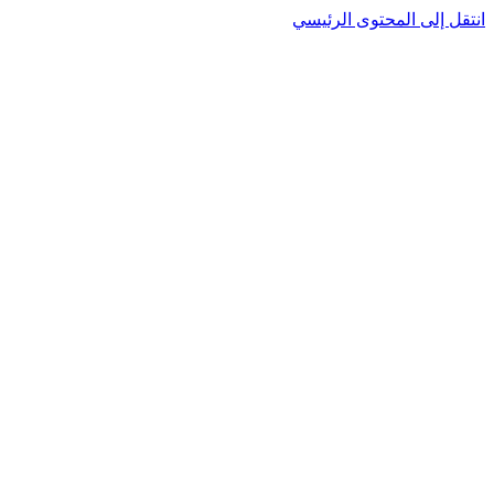
نتقل إلى المحتوى الرئيسي