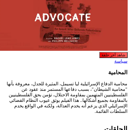
شاهد آخر حلقة
ياسة
لمحامية
حامية الدفاع الإسرائيلية ليا تسيمل، المثيرة للجدل، معروفة بأنها
محامية الشيطان"، بسبب دفاعها المستمر منذ عقود عن
لفلسطينيين المتهمين بمقاومة الاحتلال، تؤمن بحق الفلسطينيين
المقاومة بجميع أشكالها.. هذا الفيلم يوثق عيوب النظام القضائي
لإسرائيلي الذي يزعم أنه يخدم العدالة، ولكنه في الواقع يخدم
لسلطات القائمة.
لحلقات