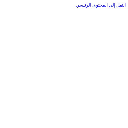
انتقل إلى المحتوى الرئيسي