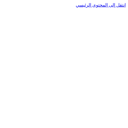
انتقل إلى المحتوى الرئيسي