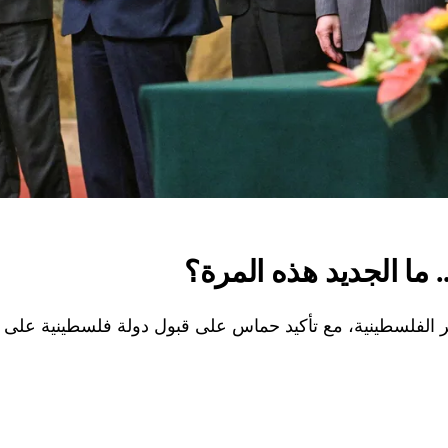
ما الجديد هذه المرة؟
لفلسطينية، مع تأكيد حماس على قبول دولة فلسطينية على حدود