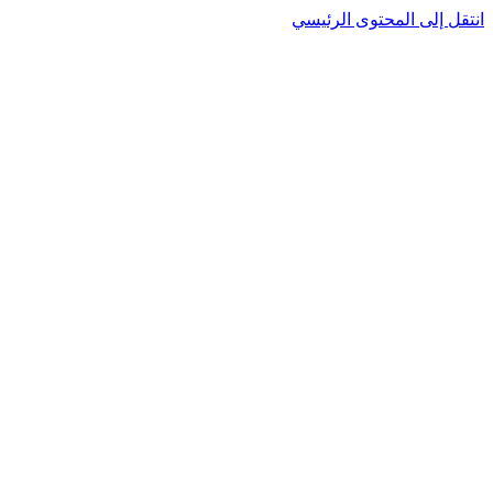
انتقل إلى المحتوى الرئيسي