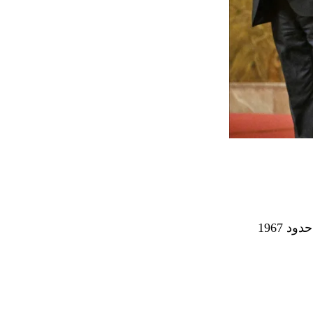
 1967