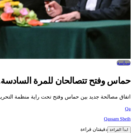
سياسة
حماس وفتح تتصالحان للمرة السادسة.. 
اتفاق مصالحة جديد بين حماس وفتح تحت راية منظمة التحرير ا
Qa
Qassam Sbeih
دقيقتان قراءة
ابدأ القراءة