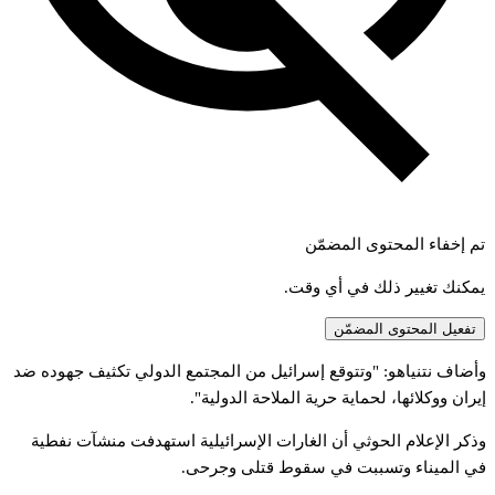
تم إخفاء المحتوى المضمّن
يمكنك تغيير ذلك في أي وقت.
تفعيل المحتوى المضمّن
وأضاف نتنياهو: "وتتوقع إسرائيل من المجتمع الدولي تكثيف جهوده ضد
إيران ووكلائها، لحماية حرية الملاحة الدولية".
وذكر الإعلام الحوثي أن الغارات الإسرائيلية استهدفت منشآت نفطية
في الميناء وتسببت في سقوط قتلى وجرحى.