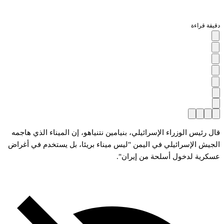
دقيقة قراءة
قال رئيس الوزراء الإسرائيلي، بنيامين نتنياهو، إن الميناء الذي هاجمه
الجيش الإسرائيلي في اليمن "ليس ميناء بريئا، بل يستخدم في أغراض
عسكرية لدخول أسلحة من إيران".