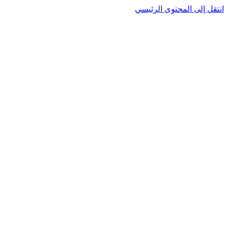
انتقل إلى المحتوى الرئيسي