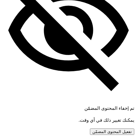
تم إخفاء المحتوى المضمّن
يمكنك تغيير ذلك في أي وقت.
تفعيل المحتوى المضمّن