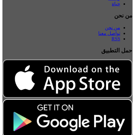
حياة
من نحن
من نحن
تواصل معنا
RSS
حمل التطبيق