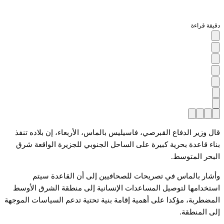
دقيقة قراءة
قال وزير الدفاع القبرصي، فاسيليس بالماس، الأربعاء، إن بلاده تنفذ
بناء قاعدة بحرية كبيرة على الساحل الجنوبي للجزيرة الواقعة شرق
البحر المتوسط.
وأشار بالماس في تصريحات للصحافيين إلى أن القاعدة سيتم
استخدامها لتوصيل المساعدات الإنسانية إلى منطقة الشرق الأوسط
المضطربة، مؤكدا على أهمية إقامة بنية تحتية تدعم السياسات الموجهة
إلى المنطقة.