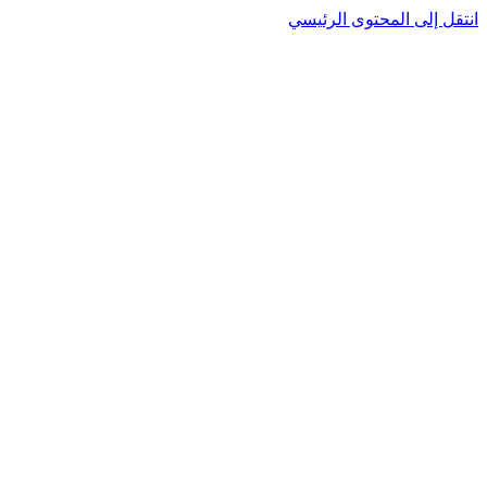
انتقل إلى المحتوى الرئيسي