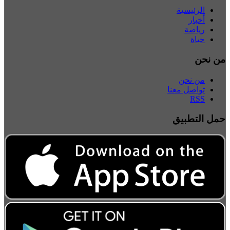
الرئيسية
أخبار
رياضة
حياة
من نحن
من نحن
تواصل معنا
RSS
حمل التطبيق