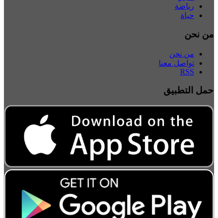
رياضة
حياة
من نحن
من نحن
تواصل معنا
RSS
حمل التطبيق