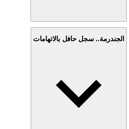
الجندرمة.. سجل حافل بالاتهامات