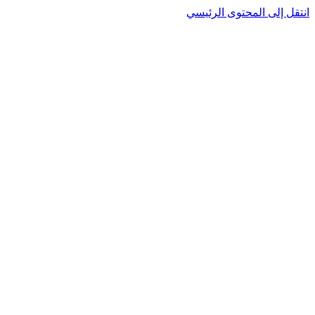
انتقل إلى المحتوى الرئيسي