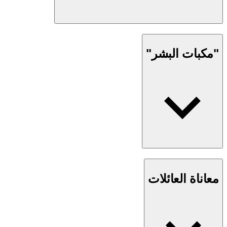
"مكبات البشر"
معاناة العائلات