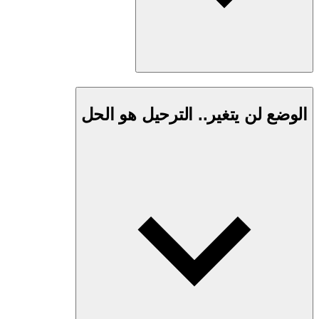
الوضع لن يتغير.. الترحيل هو الحل