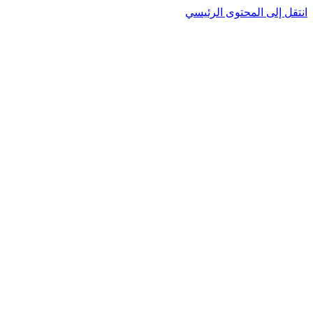
انتقل إلى المحتوى الرئيسي