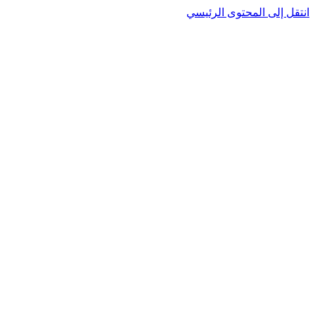
انتقل إلى المحتوى الرئيسي