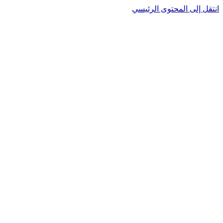
انتقل إلى المحتوى الرئيسي