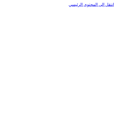
انتقل إلى المحتوى الرئيسي