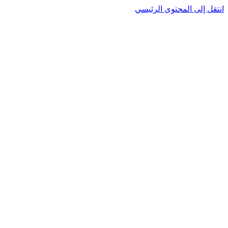
انتقل إلى المحتوى الرئيسي