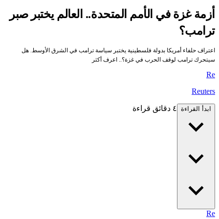
أزمة غزة في الأمم المتحدة.. العالم يختبر صبر
ترامب؟
اعتراف حلفاء أمريكا بدولة فلسطينية يختبر سياسة ترامب في الشرق الأوسط. هل
سيتحرك ترامب لوقف الحرب في غزة؟.. اعرف أكثر
Re
Reuters
٤ دقائق قراءة
ابدأ القراءة
Re