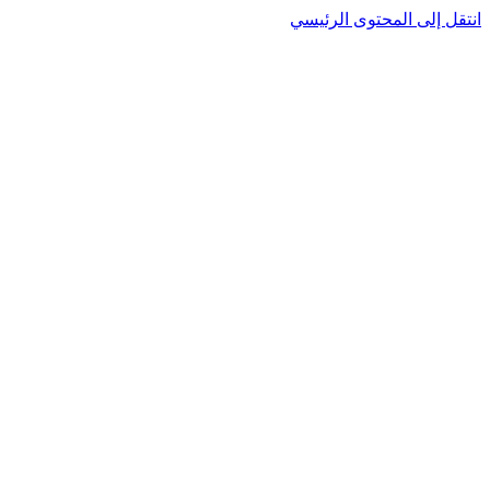
انتقل إلى المحتوى الرئيسي