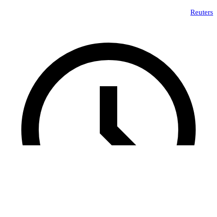
Reuters