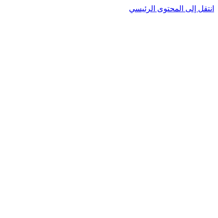
انتقل إلى المحتوى الرئيسي