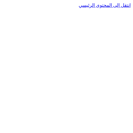
انتقل إلى المحتوى الرئيسي