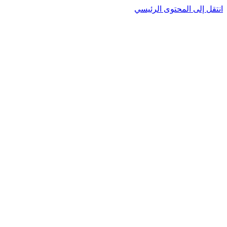
انتقل إلى المحتوى الرئيسي