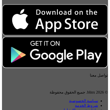
تواصل معنا
© 2026 blinx. جميع الحقوق محفوظة
سياسة الخصوصية
شروط الخدمة