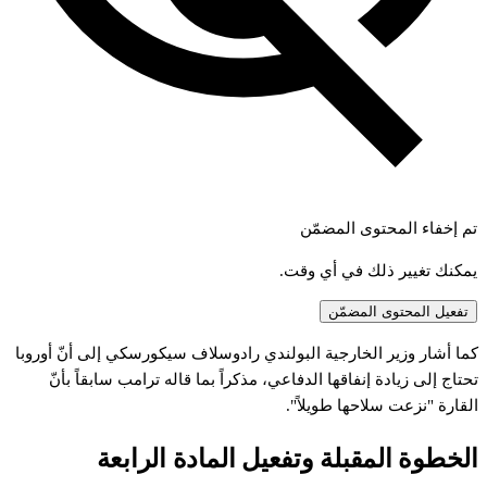
تم إخفاء المحتوى المضمّن
يمكنك تغيير ذلك في أي وقت.
تفعيل المحتوى المضمّن
كما أشار وزير الخارجية البولندي رادوسلاف سيكورسكي إلى أنّ أوروبا
تحتاج إلى زيادة إنفاقها الدفاعي، مذكراً بما قاله ترامب سابقاً بأنّ
القارة "نزعت سلاحها طويلاً".
الخطوة المقبلة وتفعيل المادة الرابعة