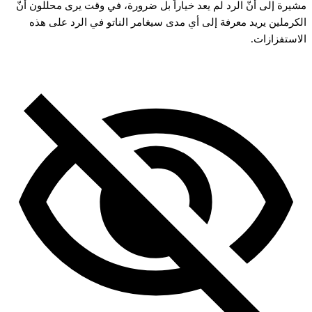
مشيرة إلى أنّ الرد لم يعد خياراً بل ضرورة، في وقت يرى محللون أنّ
الكرملين يريد معرفة إلى أي مدى سيغامر الناتو في الرد على هذه
الاستفزازات.