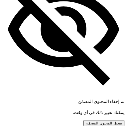
تم إخفاء المحتوى المضمّن
يمكنك تغيير ذلك في أي وقت.
تفعيل المحتوى المضمّن