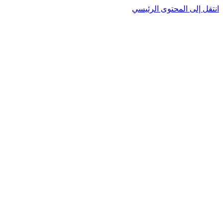
انتقل إلى المحتوى الرئيسي