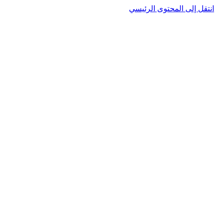
انتقل إلى المحتوى الرئيسي