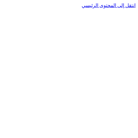
انتقل إلى المحتوى الرئيسي