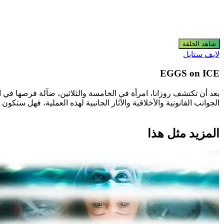
شاهد الحلقة
لايف ستايل
EGGS on ICE
بعد أن تكتشف روزانا، امرأة في الخامسة والثلاثين، ضآلة فرصها في الإ
الجوانب القانونية والأخلاقية والآثار الجانبية لهذه العملية، فهل ستكو
المزيد مثل هذا