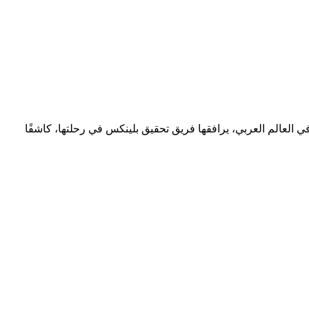
في العالم العربي، يرافقها فريق تحقيق بلينكس في رحلتها، كاشفًا