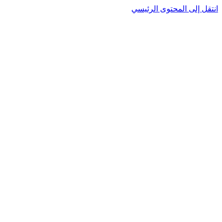
انتقل إلى المحتوى الرئيسي