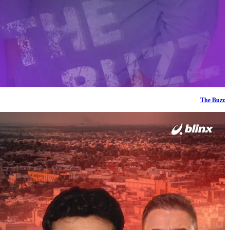
The Buzz