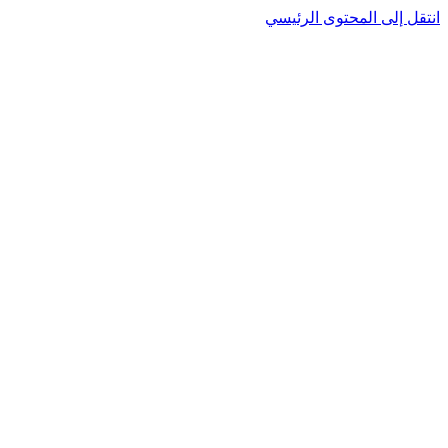
نتقل إلى المحتوى الرئيسي