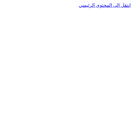
انتقل إلى المحتوى الرئيسي