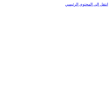
انتقل إلى المحتوى الرئيسي