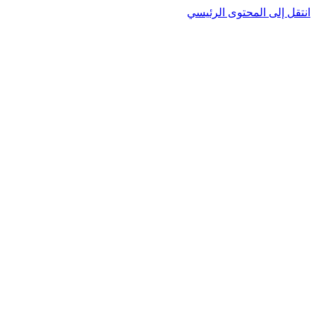
انتقل إلى المحتوى الرئيسي