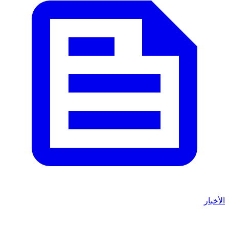
الأخبار