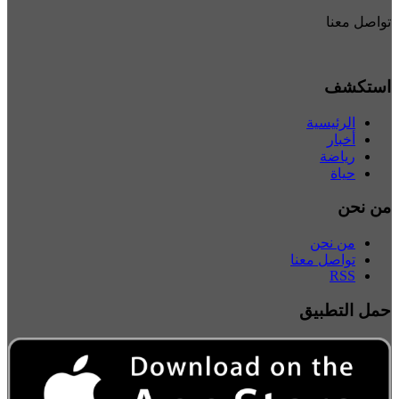
تواصل معنا
استكشف
الرئيسية
أخبار
رياضة
حياة
من نحن
من نحن
تواصل معنا
RSS
حمل التطبيق