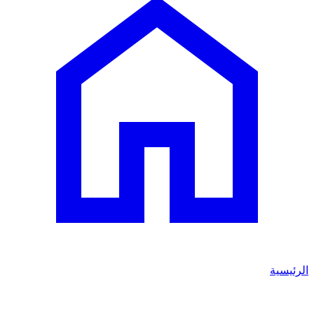
الرئيسية