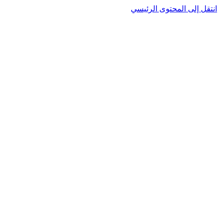
نتقل إلى المحتوى الرئيسي