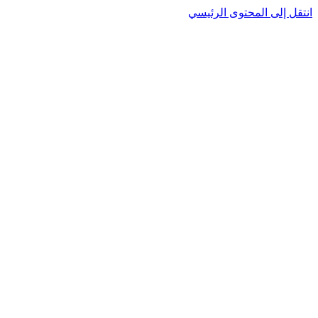
انتقل إلى المحتوى الرئيسي