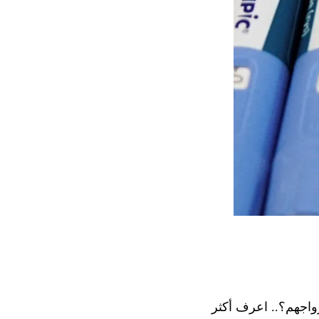
واجهم؟.. اعرف أكثر