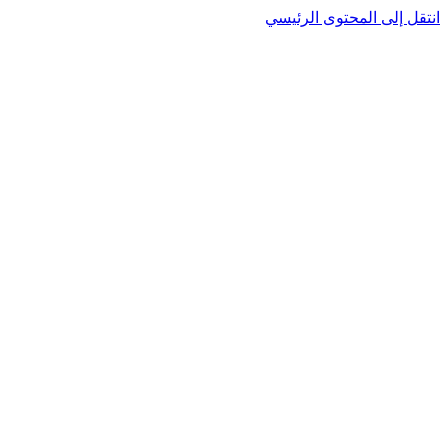
انتقل إلى المحتوى الرئيسي