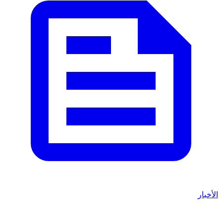
الأخبار