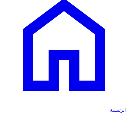
الرئيسية