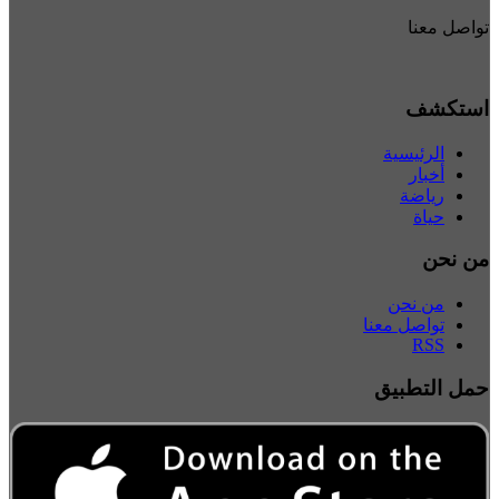
تواصل معنا
استكشف
الرئيسية
أخبار
رياضة
حياة
من نحن
من نحن
تواصل معنا
RSS
حمل التطبيق