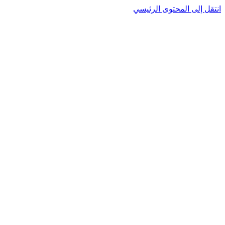
انتقل إلى المحتوى الرئيسي