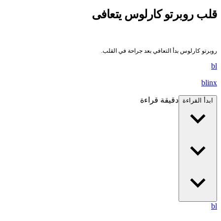
قلب روبرتو كارلوس يتعافى
روبرتو كارلوس بدأ التعافي بعد جراحة في القلب.
bl
blinx
دقيقة قراءة
ابدأ القراءة
bl