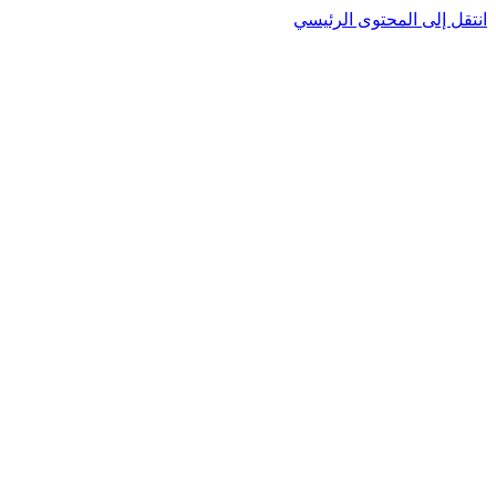
انتقل إلى المحتوى الرئيسي