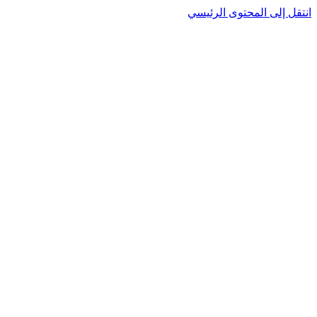
انتقل إلى المحتوى الرئيسي