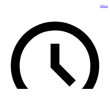
blinx