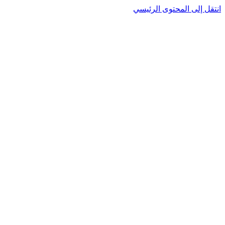
انتقل إلى المحتوى الرئيسي