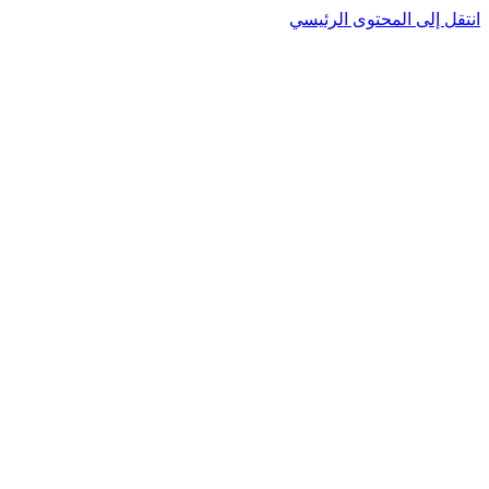
انتقل إلى المحتوى الرئيسي