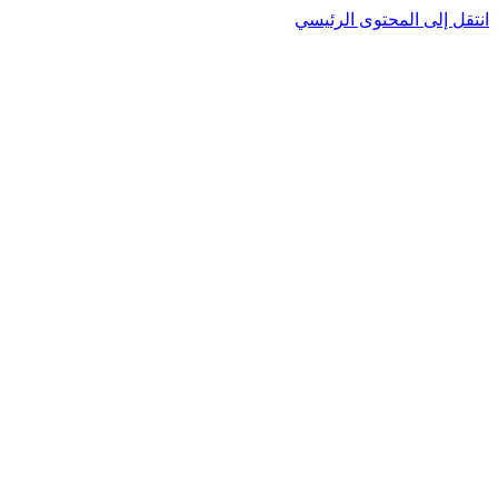
انتقل إلى المحتوى الرئيسي