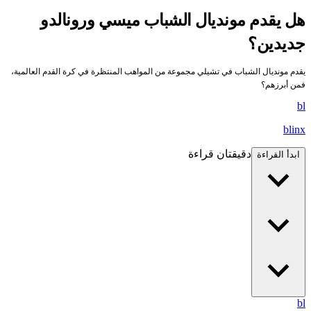
هل يقدم مونديال الشباب ميسي ورونالدو
جديدين؟
يقدم مونديال الشباب في تشيلي مجموعة من المواهب المنتظرة في كرة القدم العالمية،
فمن أبرزهم؟
bl
blinx
دقيقتان قراءة
ابدأ القراءة
bl