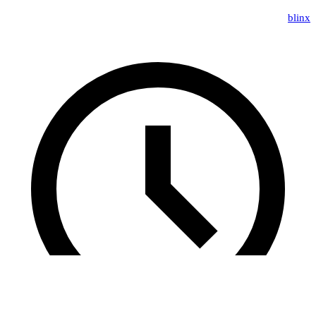
blinx