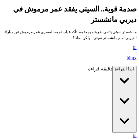
صدمة قوية.. السيتي يفقد عمر مرموش في
ديربي مانشستر
مانشستر سيتي يتلقى ضربة موجعة بعد تأكد غياب نجمه المصري عمر مرموش عن مباراة
الديربي أمام مانشستر سيتي.. ولكن لماذا؟
bl
blinx
دقيقة قراءة
ابدأ القراءة
bl