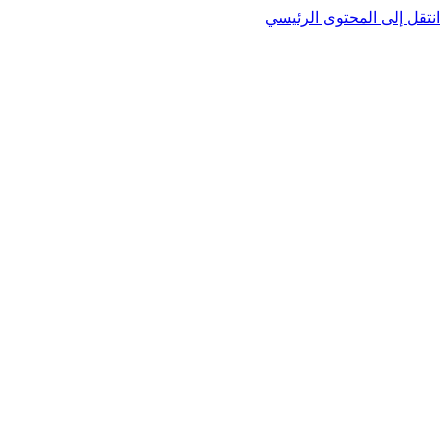
انتقل إلى المحتوى الرئيسي